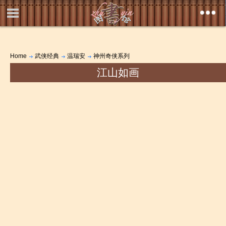
Home
武侠经典
温瑞安
神州奇侠系列
江山如画