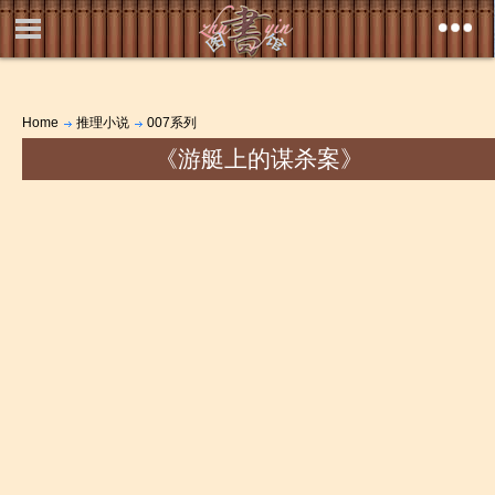
Home
推理小说
007系列
《游艇上的谋杀案》