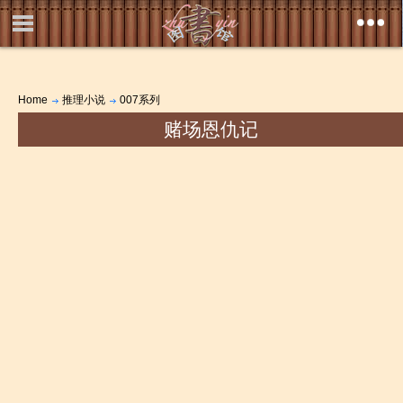
Home
推理小说
007系列
赌场恩仇记