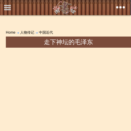
Home
人物传记
中国近代
走下神坛的毛泽东