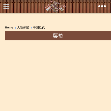
Home
人物传记
中国近代
粟裕