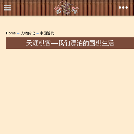
Home
人物传记
中国近代
天涯棋客――我们漂泊的围棋生活