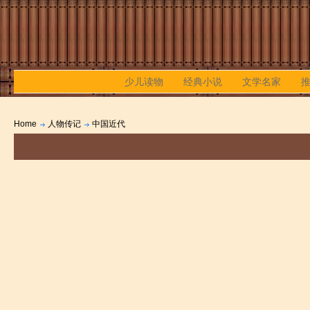
少儿读物
经典小说
文学名家
Home
人物传记
中国近代