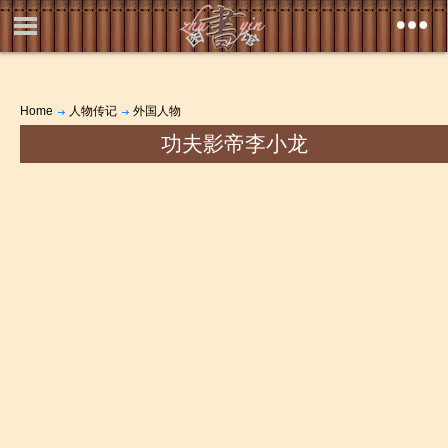
Home
人物传记
外国人物
功夫影帝李小龙