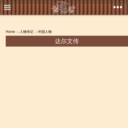
Home
人物传记
外国人物
达尔文传