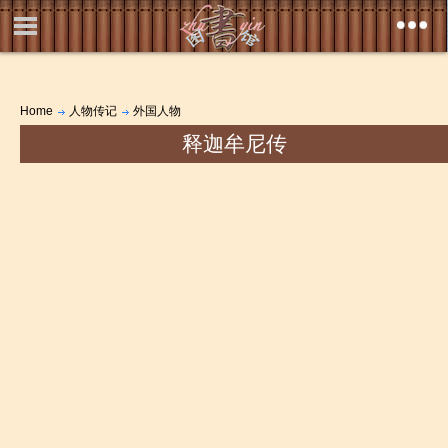
Home
人物传记
外国人物
释迦牟尼传