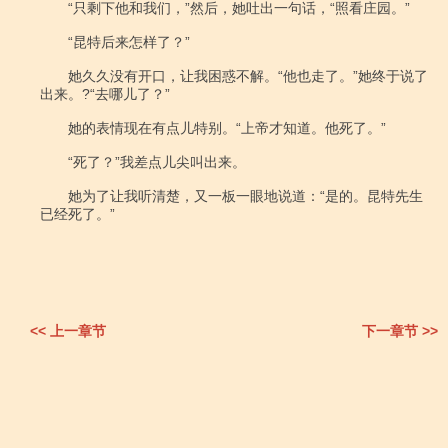
　　“只剩下他和我们，”然后，她吐出一句话，“照看庄园。”

　　“昆特后来怎样了？”

　　她久久没有开口，让我困惑不解。“他也走了。”她终于说了
出来。?“去哪儿了？”

　　她的表情现在有点儿特别。“上帝才知道。他死了。”

　　“死了？”我差点儿尖叫出来。

　　她为了让我听清楚，又一板一眼地说道：“是的。昆特先生
已经死了。”

<< 上一章节
下一章节 >>