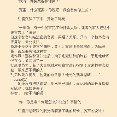
　　“我有一件冤案要你评判！”

　　“冤案，什么冤案？你说吧！我会替你做主的！”

　　红霞沉静了下来，开始了诉冤，

　　“一年前，有一个警官犯了强奸杀人罪，死者的家人把这个
警官告上了法庭！

但这个警官勾结法庭的官员，买通了关系。只有一个检察官清
正廉洁，秉公执法，

坚决不受这个警官的贿赂，要为此案辩明是非黑白，为民伸
冤，甚至要惩治这种官

场作风！那位警官知道后，为了逃避法律的制裁，于是他就怀
恨在心，又勾结了一

批黑暗势力，花了大量钱财对检察官进行报复！后来检察官就
被一帮来历不明的人

乱刀砍死在街头，他死的非常惨！他死的残幕忍睹------”

mpanel(1);

　　她还没有把话说完，泪水早已满面，而此时的局长显得特
别慌张，犹如失去了

神智，口齿不清的说：

　　“你―你是谁？你是怎么知道这件事情的！”

　　红霞用恶狠狠的眼光看着落了魂的局长，厉声的说道：
