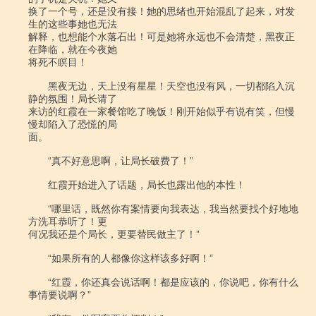
换了一个号，还是没有接！她的思绪也开始混乱了起来，对发
生的这些事她也无法

解释，也想能个水落石出！可是她将永远也不会清楚，黑夜正
在降临，就在今夜她

将死不瞑目！

　　黑夜无边，天上没有星星！天空也没有风，一切都陷入沉
静的氛围！局长请了

来访的红霞在一家餐馆吃了晚饭！刚开始似乎有说有笑，但慢
慢却陷入了恐慌的局

面。

　　“真不好意思啊，让局长破费了！”

　　红霞开始进入了话题，局长也露出他的本性！

　　“哪里话，既然你有案情要向我表达，我当然要找个好地地
方洗耳恭听了！更

何况我还是个局长，更要替民做主了！”

　　“如果所有的人都像你这样该多好啊！”

　　“红霞，你还真会说话啊！都是应该的，你说吧，你有什么
事情要说啊？”
