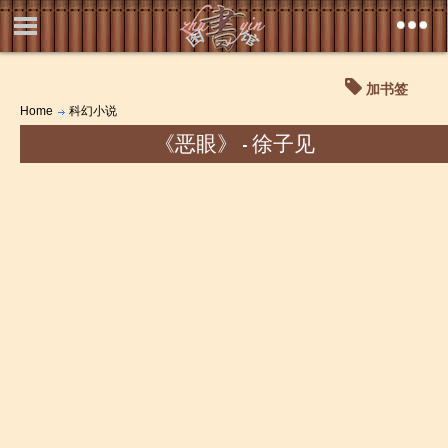
加书签
Home
科幻小说
《恶眼》 - 徐子见