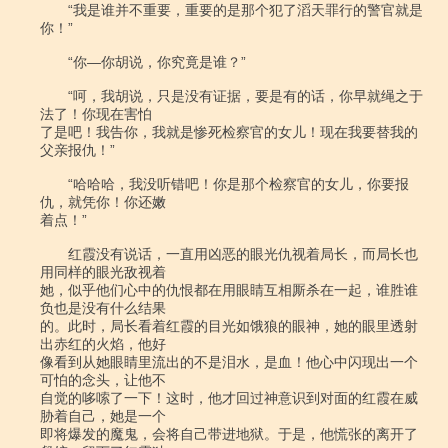
　　“我是谁并不重要，重要的是那个犯了滔天罪行的警官就是
你！”

　　“你―你胡说，你究竟是谁？”

　　“呵，我胡说，只是没有证据，要是有的话，你早就绳之于
法了！你现在害怕

了是吧！我告你，我就是惨死检察官的女儿！现在我要替我的
父亲报仇！”

　　“哈哈哈，我没听错吧！你是那个检察官的女儿，你要报
仇，就凭你！你还嫩

着点！”

　　红霞没有说话，一直用凶恶的眼光仇视着局长，而局长也
用同样的眼光敌视着

她，似乎他们心中的仇恨都在用眼睛互相厮杀在一起，谁胜谁
负也是没有什么结果

的。此时，局长看着红霞的目光如饿狼的眼神，她的眼里透射
出赤红的火焰，他好

像看到从她眼睛里流出的不是泪水，是血！他心中闪现出一个
可怕的念头，让他不

自觉的哆嗦了一下！这时，他才回过神意识到对面的红霞在威
胁着自己，她是一个

即将爆发的魔鬼，会将自己带进地狱。于是，他慌张的离开了