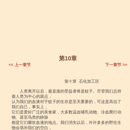
第10章
<< 上一章节
下一章节 >>