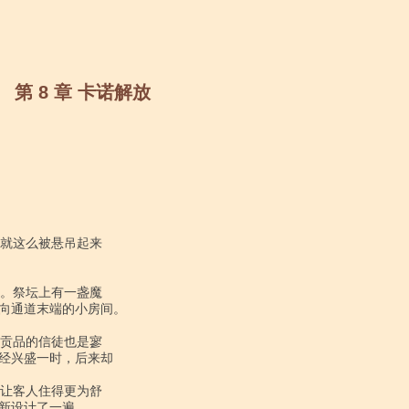
第 8 章 卡诺解放