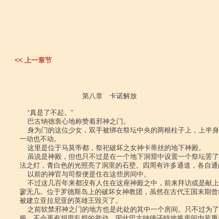
<< 上一章节