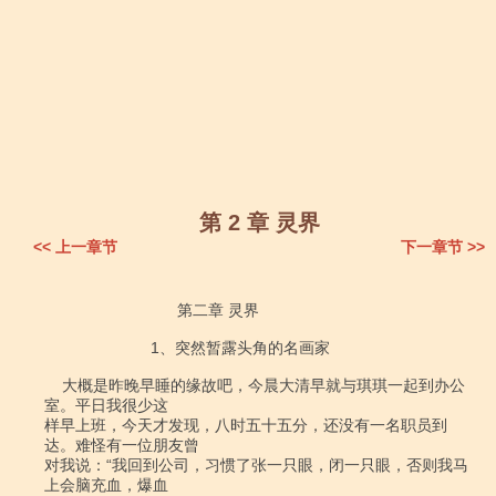
第 2 章 灵界
<< 上一章节
下一章节 >>