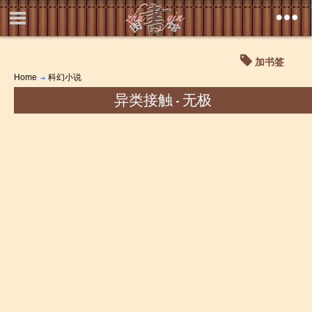
加书签
Home
科幻小说
异类接触 - 无极