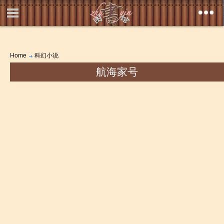
Home
科幻小说
航海家号