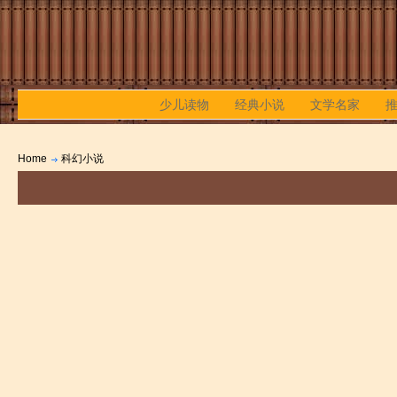
少儿读物
经典小说
文学名家
Home
科幻小说