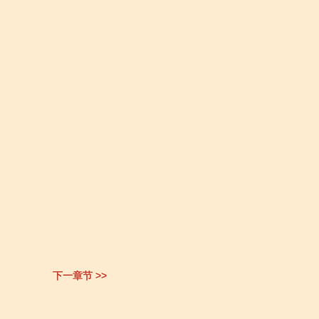
下一章节 >>