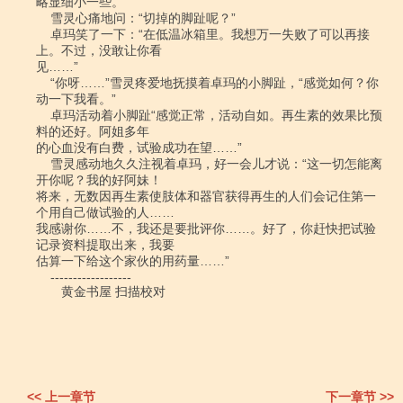
略显细小一些。

    雪灵心痛地问：“切掉的脚趾呢？”

    卓玛笑了一下：“在低温冰箱里。我想万一失败了可以再接
上。不过，没敢让你看

见……”

    “你呀……”雪灵疼爱地抚摸着卓玛的小脚趾，“感觉如何？你
动一下我看。”

    卓玛活动着小脚趾“感觉正常，活动自如。再生素的效果比预
料的还好。阿姐多年

的心血没有白费，试验成功在望……”

    雪灵感动地久久注视着卓玛，好一会儿才说：“这一切怎能离
开你呢？我的好阿妹！

将来，无数因再生素使肢体和器官获得再生的人们会记住第一
个用自己做试验的人……

我感谢你……不，我还是要批评你……。好了，你赶快把试验
记录资料提取出来，我要

估算一下给这个家伙的用药量……”

    ------------------

　　黄金书屋 扫描校对

<< 上一章节
下一章节 >>