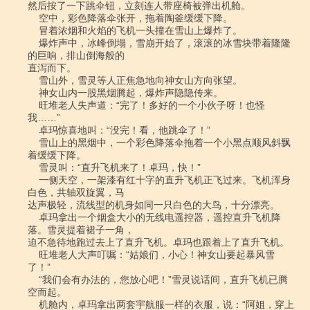
然后按了一下跳伞钮，立刻连人带座椅被弹出机舱。

    空中，彩色降落伞张开，拖着陶釜缓缓下降。

    冒着浓烟和火焰的飞机一头撞在雪山上爆炸了。

    爆炸声中，冰峰倒塌，雪崩开始了，滚滚的冰雪块带着隆隆
的巨响，排山倒海般的

直泻而下。

    雪山外，雪灵等人正焦急地向神女山方向张望。

    神女山内一股黑烟腾起，爆炸声隐隐传来。

    旺堆老人失声道：“完了！多好的一个小伙子呀！也怪
我……”

    卓玛惊喜地叫：“没完！看，他跳伞了！”

    雪山上的黑烟中，一个彩色降落伞拖着一个小黑点顺风斜飘
着缓缓下降。

    雪灵叫：“直升飞机来了！卓玛，快！”

    一侧天空，一架漆有红十字的直升飞机正飞过来。飞机浑身
白色，共轴双旋翼，马

达声极轻，流线型的机身如同一只白色的大鸟，十分漂亮。

    卓玛拿出一个烟盒大小的无线电遥控器，遥控直升飞机降
落。雪灵提着裙子一角，

迫不急待地跑过去上了直升飞机。卓玛也跟着上了直升飞机。

    旺堆老人大声叮嘱：“姑娘们，小心！神女山要起暴风雪
了！”

    “我们会有办法的，您放心吧！”雪灵说话间，直升飞机已腾
空而起。

    机舱内，卓玛拿出两套宇航服一样的衣服，说：“阿姐，穿上