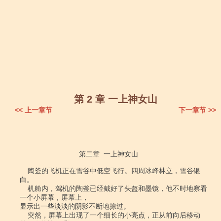
第 2 章 一上神女山
<< 上一章节
下一章节 >>
                              第二章  一上神女山

    陶釜的飞机正在雪谷中低空飞行。四周冰峰林立，雪谷银
白。

    机舱内，驾机的陶釜已经戴好了头盔和墨镜，他不时地察看
一个小屏幕，屏幕上，

显示出一些淡淡的阴影不断地掠过。

    突然，屏幕上出现了一个细长的小亮点，正从前向后移动