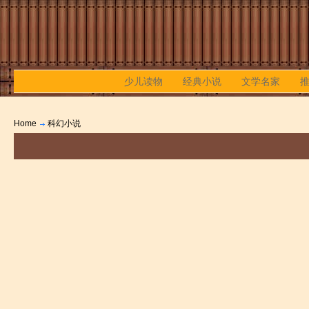
少儿读物
经典小说
文学名家
Home
科幻小说