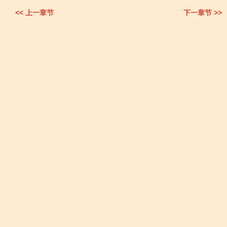
<< 上一章节
下一章节 >>