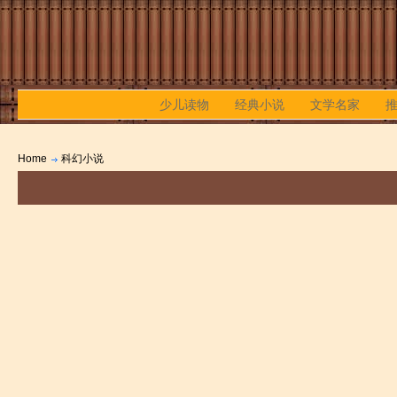
少儿读物
经典小说
文学名家
Home
科幻小说