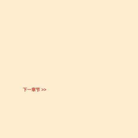
下一章节 >>