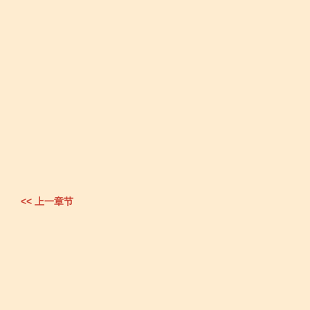
<< 上一章节