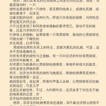
    然而，我们从未见到过黑猩猩之间发生同性恋爱。虽然，当
极度激动时，一只

雄性会紧挨着另一只雄性，甚至爬到他身上，或搂住其腰，或
彼此擦身子，但未见

过象交配的动作。这种行为，即使只作表面的观察，与同性恋
爱也毫无共同之处，

只不过是表现了和同类身体接触的要求而已。激动不安的猿
猴，总是力求和对方进

行身体上的接触。如果挨着一只母黑猩猩，激动的公黑猩猩也
可能去碰一下雌性的

外生殖器，以求平静。

    黑猩猩在两性关系上的特点，是极为紊乱的乱婚。可是，这
并不意味着雌性允

许所有求爱的雄性与之接触。有一只叫吉济的年轻母黑猩猩。
比菲菲年龄略大，她

对求爱行为粗暴的公黑猩猩哈姆弗里，每每怀有很大的敌意。
在性皮发生肿胀的那

些天，吉济允许所有的雄性与她接近，唯独哈姆弗里是例外。
每当哈姆弗里一走近，

她就竖起毛，耸起肩，带着叫声逃入丛林。公黑猩猩依旧在她
后面追赶，可是几乎

总是以失败告终。不过，大约两年后，吉济改变了对忠实于她
的倾慕者的态度，并

且开始对他格外优待了。

    然而，菲菲见到哈姆弗里虽也逃跑，却不象吉济那么惊惶不