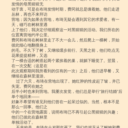
发情的母黑猩猩无

动于衷，可是在布琦发情时期，费冈就总是缠着她。他们走进
丛林，再也不来拜访

营地；因为如果去营地，布琦无疑会遇到其它的求爱者。有一
天，碰巧在树林里遇

上了他们，我决定仔细观察这一对黑猩猩的活动。我们所在的
位置离营地约半公里。

费冈和布琦在树林里走了不大一会儿，然后爬上一棵树，开始
彼此细心地翻搜身上

的毛。不久下了树，又继续缓步前行。天黑之前，他们吃点无
花果提提精神，又选

了一棵合适的树搭起两个紧挨着的巢，就躺下睡觉了。翌晨，
在一次交配（这是在

此次观察期间我所看到的仅有的一次）之后，他们进早餐，又
继续在森林里漫游。

    过了六天，布琦在营地出现了。她红肿的性皮起了皱，并已
失宠。费冈在她之

后半小时也来到营地。我屡次发觉，他们总是举行“旅行结婚”后
单个地回来――

好象不希望有谁见到他们曾在一起呆过似的。当然，根本不是
那么一回事。他们之

中的一个在营地露面，说明布琦已不再引起公黑猩猩的兴趣；
他们已彼此在森林里

单独活动了。

    不幸的是，布琦在十岁那年死了，我们也就无从了解她和费