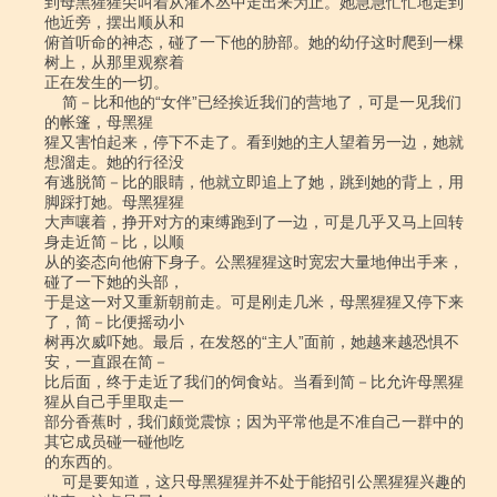
到母黑猩猩尖叫着从灌木丛中走出来为止。她急急忙忙地走到
他近旁，摆出顺从和

俯首听命的神态，碰了一下他的胁部。她的幼仔这时爬到一棵
树上，从那里观察着

正在发生的一切。

    简－比和他的“女伴”已经挨近我们的营地了，可是一见我们
的帐篷，母黑猩

猩又害怕起来，停下不走了。看到她的主人望着另一边，她就
想溜走。她的行径没

有逃脱简－比的眼睛，他就立即追上了她，跳到她的背上，用
脚踩打她。母黑猩猩

大声嚷着，挣开对方的束缚跑到了一边，可是几乎又马上回转
身走近简－比，以顺

从的姿态向他俯下身子。公黑猩猩这时宽宏大量地伸出手来，
碰了一下她的头部，

于是这一对又重新朝前走。可是刚走几米，母黑猩猩又停下来
了，简－比便摇动小

树再次威吓她。最后，在发怒的“主人”面前，她越来越恐惧不
安，一直跟在简－

比后面，终于走近了我们的饲食站。当看到简－比允许母黑猩
猩从自己手里取走一

部分香蕉时，我们颇觉震惊；因为平常他是不准自己一群中的
其它成员碰一碰他吃

的东西的。

    可是要知道，这只母黑猩猩并不处于能招引公黑猩猩兴趣的