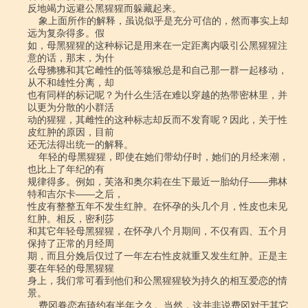
反地竭力远避公黑猩猩而躲藏起来。

    象上面所作的解释，虽说似乎是充分可信的，然而事实上却
远为复杂得多。假

如，母黑猩猩的这种标记是用来在一定距离内吸引公黑猩猩注
意的话，那末，为什

么母狒狒和其它雌性的低等猿猴总是和自己那一群一起移动，
从不和雄性分离，却

也有同样的标记呢？为什么生活在难以穿越的热带密林里，并
以更为分散的小群活

动的猩猩，其雌性的这种标志却反而不发育呢？因此，关于性
皮红肿的原因，目前

还无法得出统一的解释。

    年轻的母黑猩猩，即使在她们带幼仔时，她们的月经来潮，
也比上了年纪的有

规律得多。例如，芙洛和奥尔莉在生下最近一胎幼仔――弗林
特和吉尔卡――之后，

性皮有整整五年不发生红肿。在怀孕的头几个月，性皮也未见
红肿。相反，密利莎

和其它年轻母黑猩猩，在怀孕八个月期间，不仅有四、五个月
保持了正常的月经周

期，而且分娩后仅过了一年左右性皮就重又发生红肿。正是主
要在年轻的母黑猩猩

身上，我们常可看到他们和公黑猩猩较为持久的相互爱恋的情
景。

    费冈眷恋布琦约有半年之久。当然，这并非说费冈对于其它