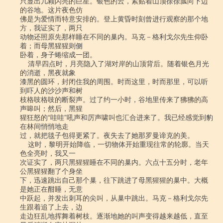
只显出几颗闪亮的巨星。银色的云，紧贴着山顶徐徐瓢向下边
的谷地。这片夜色仿

佛是为爱情而特意安排的。登上黄昏时刻曾进行观察的那个地
方，我证实了，两只

动物还照原先那样睡在不同的巢内。马克－格利戈尔先生仰卧
着；而母黑猩猩则侧

卧着，身子蜷缩成一团。

    清早四点时，月亮隐入了湖对岸的山顶背后。随着银色月光
的消逝，黑夜就象

漆黑的圆环，封闭住我的周围。时而这里，时而那里，可以听
到吓人的沙沙声和树

枝格吱格吱的断裂声。过了约一小时，谷地里传来了狒狒的高
声嗥叫；然后，黑猩

猩狂怒的“哇哇”吼声和厉声啸叫也汇合进来了。我已经感觉到豹
在林间悄悄地走

过，就把毯子包得更紧了。夜失去了她那罗曼谛克的美。

    这时，黎明开始降临，一切物体开始重现往常的轮廓。当天
色全亮时，我又一

次证实了，两只黑猩猩睡在不同的巢内。六点十五分时，老年
公黑猩猩翻了个身坐

下，迅速跳出自己那个巢，往下跳进了母黑猩猩的巢中。大概
是她正在酣睡，无意

中跃起，并发出刺耳的尖叫，从巢中跳出。马克－格利戈尔先
生跟着追了上去，边

走边狂乱地挥舞着树枝。逐渐地她的叫声变得越来越低，直至