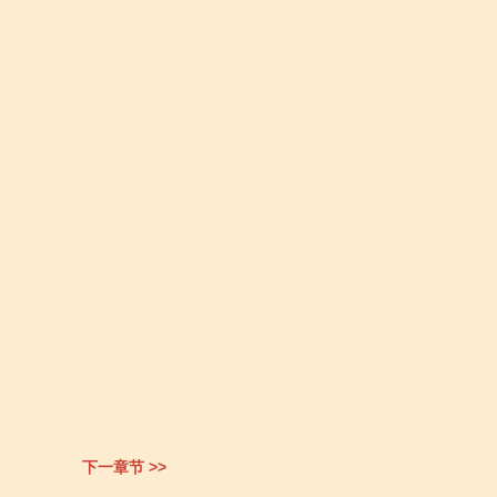
下一章节 >>