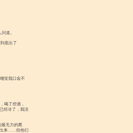
已经冷了，我没

出来……但他们
