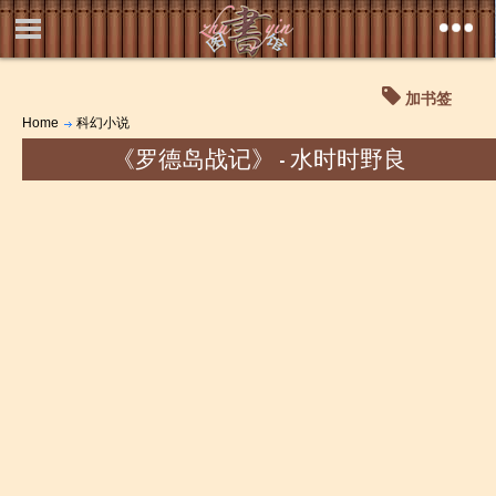
加书签
Home
科幻小说
《罗德岛战记》 - 水时时野良