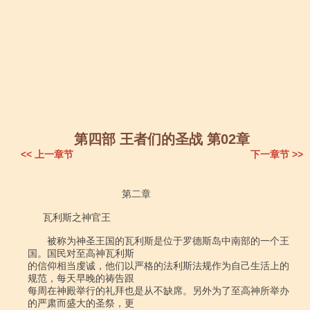
第四部 王者们的圣战 第02章
<< 上一章节
下一章节 >>