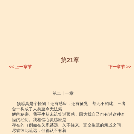
第21章
<< 上一章节
下一章节 >>