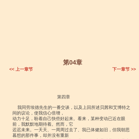
第04章
<< 上一章节
下一章节 >>