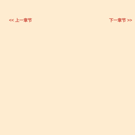
<< 上一章节
下一章节 >>