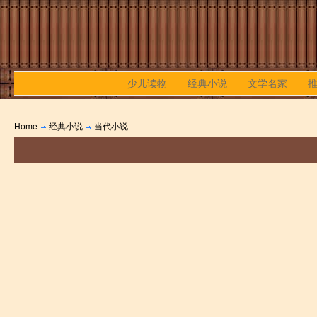
少儿读物
经典小说
文学名家
Home
经典小说
当代小说