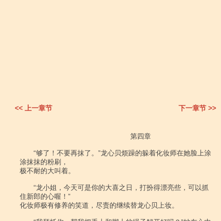
<< 上一章节
下一章节 >>