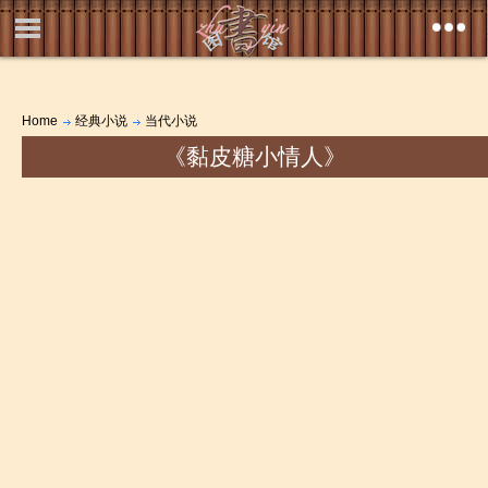
Home
经典小说
当代小说
《黏皮糖小情人》