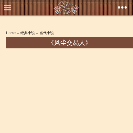
Home
经典小说
当代小说
《风尘交易人》