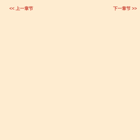
<< 上一章节
下一章节 >>