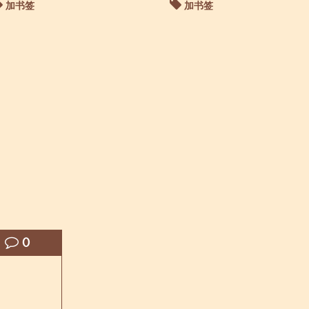
加书签
加书签
0