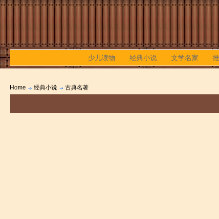
少儿读物
经典小说
文学名家
Home
经典小说
古典名著