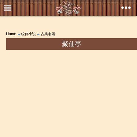
Home
经典小说
古典名著
聚仙亭