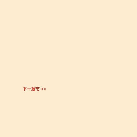
下一章节 >>