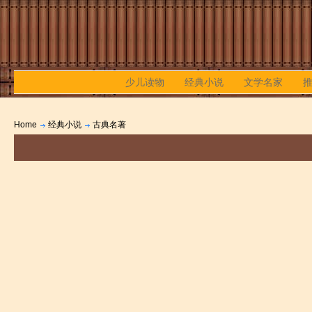
少儿读物
经典小说
文学名家
Home
经典小说
古典名著