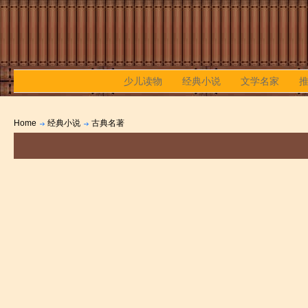
少儿读物
经典小说
文学名家
Home
经典小说
古典名著