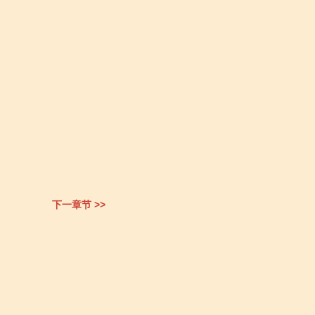
下一章节 >>