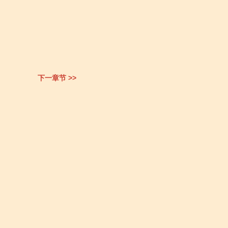
下一章节 >>