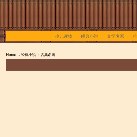
少儿读物
经典小说
文学名家
Home
经典小说
古典名著