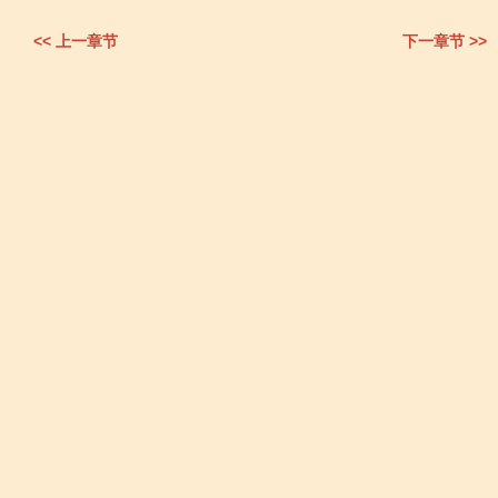
<< 上一章节
下一章节 >>