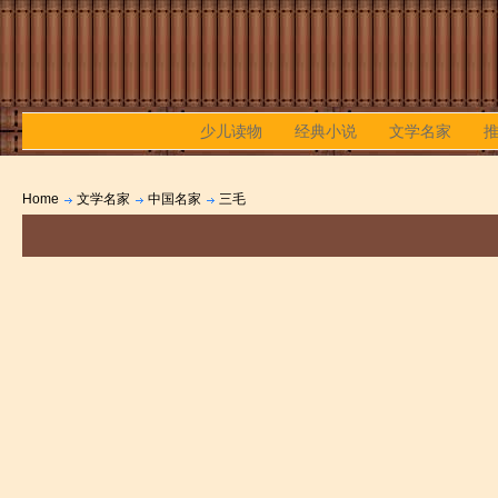
少儿读物
经典小说
文学名家
Home
文学名家
中国名家
三毛