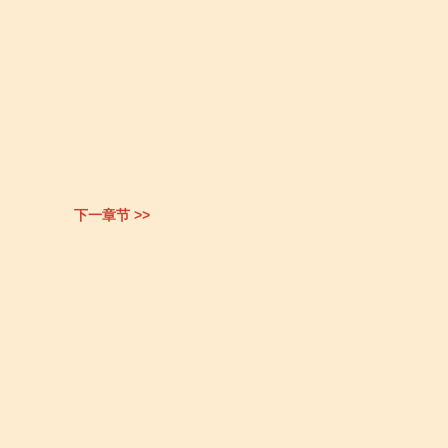
下一章节 >>