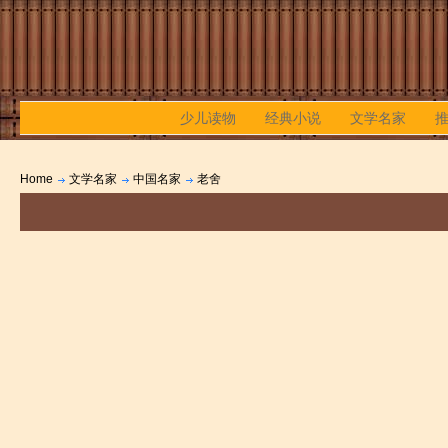
少儿读物
经典小说
文学名家
Home
文学名家
中国名家
老舍