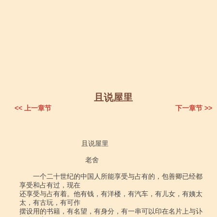
且说屋里
<< 上一章节
下一章节 >>