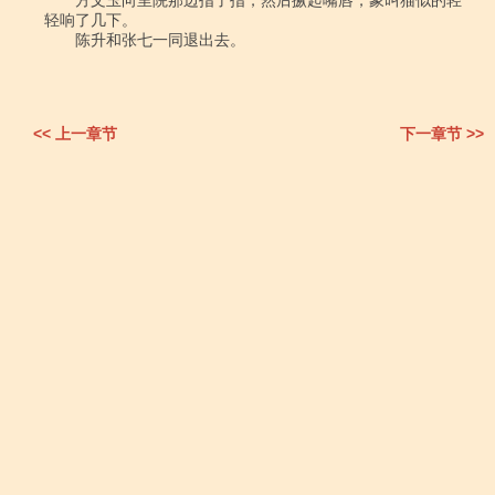
<< 上一章节
下一章节 >>