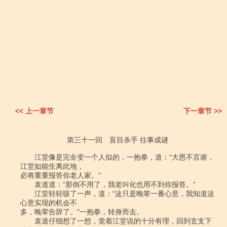
<< 上一章节
下一章节 >>