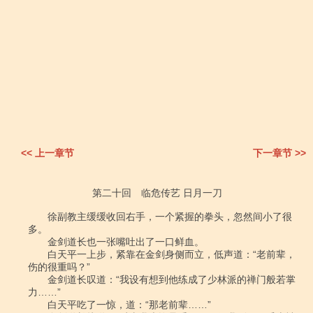
<< 上一章节
下一章节 >>