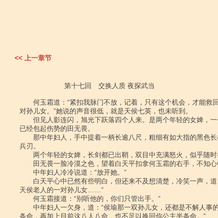
<< 上一章节