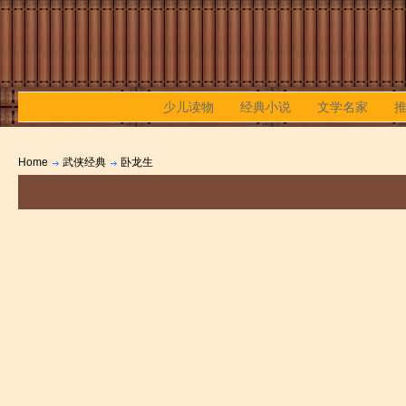
少儿读物
经典小说
文学名家
Home
武侠经典
卧龙生