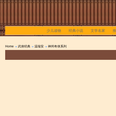
少儿读物
经典小说
文学名家
Home
武侠经典
温瑞安
神州奇侠系列