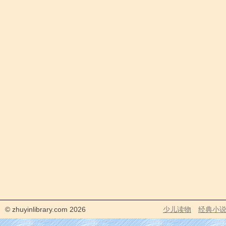
© zhuyinlibrary.com 2026
少儿读物
经典小