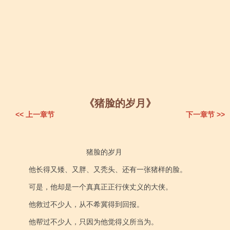
《猪脸的岁月》
<< 上一章节
下一章节 >>
                                猪脸的岁月

    他长得又矮、又胖、又秃头、还有一张猪样的脸。

    可是，他却是一个真真正正行侠丈义的大侠。

    他救过不少人，从不希冀得到回报。

    他帮过不少人，只因为他觉得义所当为。
