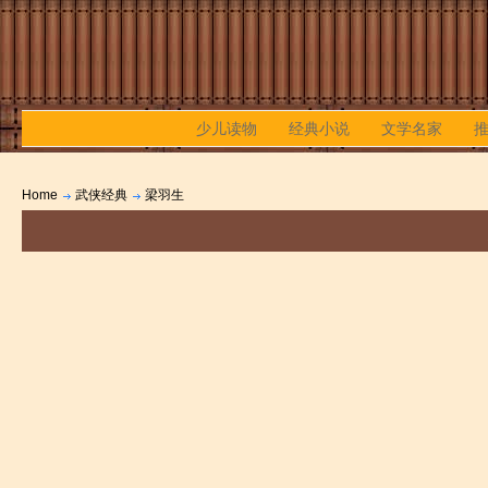
少儿读物
经典小说
文学名家
Home
武侠经典
梁羽生