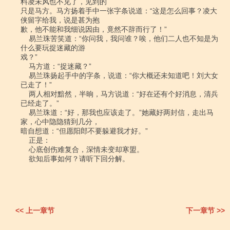
<< 上一章节
下一章节 >>