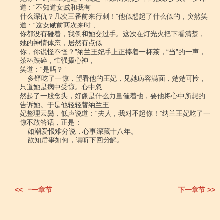
<< 上一章节
下一章节 >>