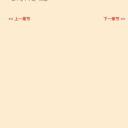
<< 上一章节
下一章节 >>