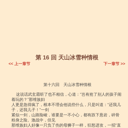
第 16 回 天山冰雪种情根
<< 上一章节
下一章节 >>