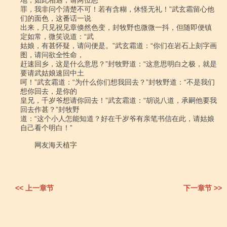
<< 上一章节
下一章节 >>